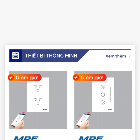
THIẾT BỊ THÔNG MINH
Xem thêm
Giảm giá!
Giảm giá!