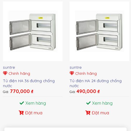
suntre
suntre
Chính hãng
Chính hãng
Tủ điện HA 36 đường chống
Tủ điện HA 24 đường chống
nước
nước
770,000
₫
490,000
₫
Giá:
Giá:
Xem hàng
Xem hàng
Đặt mua
Đặt mua