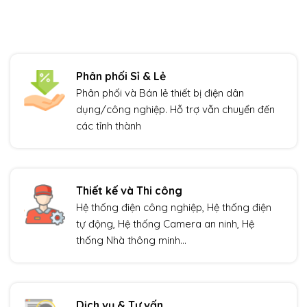
Phân phối Sỉ & Lẻ
Phân phối và Bán lẻ thiết bị điện dân
dụng/công nghiệp. Hỗ trợ vẫn chuyển đến
các tỉnh thành
Thiết kế và Thi công
Hệ thống điện công nghiệp, Hệ thống điện
tự động, Hệ thống Camera an ninh, Hệ
thống Nhà thông minh…
Dịch vụ & Tư vấn