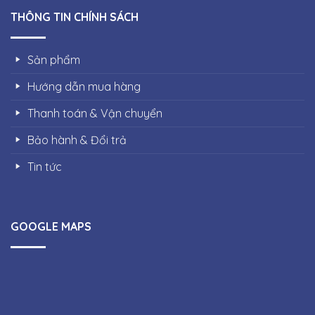
THÔNG TIN CHÍNH SÁCH
Sản phẩm
Hướng dẫn mua hàng
Thanh toán & Vận chuyển
Bảo hành & Đổi trả
Tin tức
GOOGLE MAPS