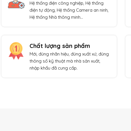
Hệ thống điện công nghiệp, Hệ thống
điện tự động, Hệ thống Camera an ninh,
Hệ thống Nhà thông minh…
Chất lượng sản phẩm
Mới, đúng nhãn hiệu, đúng xuất xứ, đúng
thông số kỹ thuật mà nhà sản xuất,
nhập khẩu đã cung cấp.
Giảm giá!
Giảm giá!