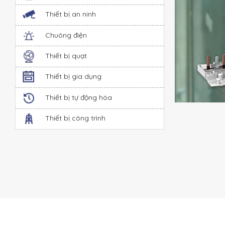
Thiết bị an ninh
Chuông điện
Thiết bị quạt
Thiết bị gia dụng
Thiết bị tự động hóa
Thiết bị công trình