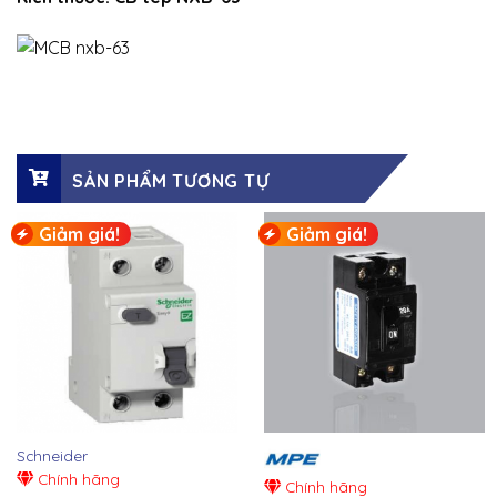
SẢN PHẨM TƯƠNG TỰ
Giảm giá!
Giảm giá!
Schneider
Chính hãng
Chính hãng