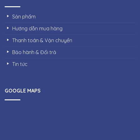
Sản phẩm
Hướng dẫn mua hàng
Thanh toán & Vận chuyển
Bảo hành & Đổi trả
Tin tức
GOOGLE MAPS