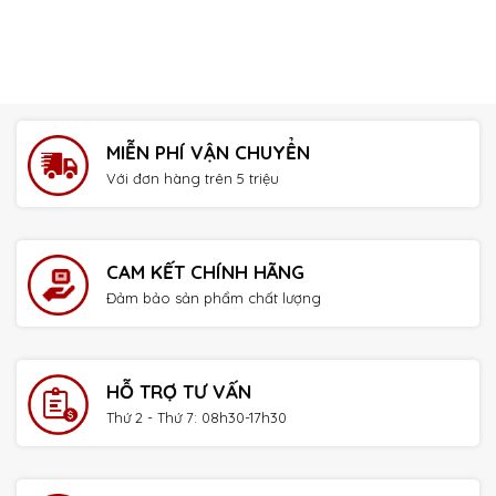
MIỄN PHÍ VẬN CHUYỂN
Với đơn hàng trên 5 triệu
CAM KẾT CHÍNH HÃNG
Đảm bảo sản phẩm chất lượng
HỖ TRỢ TƯ VẤN
Thứ 2 - Thứ 7: 08h30-17h30