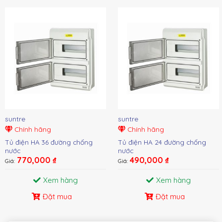
suntre
suntre
Chính hãng
Chính hãng
Tủ điện HA 36 đường chống
Tủ điện HA 24 đường chống
nước
nước
770,000
₫
490,000
₫
Giá:
Giá:
Xem hàng
Xem hàng
Đặt mua
Đặt mua