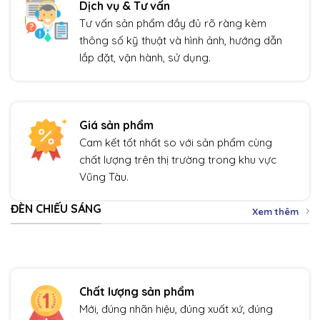
Dịch vụ & Tư vấn
Tư vấn sản phẩm đầy đủ rõ ràng kèm
thông số kỹ thuật và hình ảnh, hướng dẫn
lắp đặt, vận hành, sử dụng.
Giá sản phẩm
Cam kết tốt nhất so với sản phẩm cùng
chất lượng trên thị trường trong khu vực
Vũng Tàu.
ĐÈN CHIẾU SÁNG
Xem thêm
Chất lượng sản phẩm
Mới, đúng nhãn hiệu, đúng xuất xứ, đúng