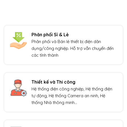
Phân phối Sỉ & Lẻ
Phân phối và Bán lẻ thiết bị điện dân
dụng/công nghiệp. Hỗ trợ vẫn chuyển đến
các tỉnh thành
Thiết kế và Thi công
Hệ thống điện công nghiệp, Hệ thống điện
tự động, Hệ thống Camera an ninh, Hệ
thống Nhà thông minh…