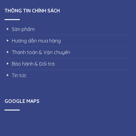
THÔNG TIN CHÍNH SÁCH
Sản phẩm
Hướng dẫn mua hàng
Thanh toán & Vận chuyển
Bảo hành & Đổi trả
Tin tức
GOOGLE MAPS