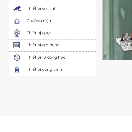
Thiết bị an ninh
Chuông điện
Thiết bị quạt
Thiết bị gia dụng
Thiết bị tự động hóa
Thiết bị công trình