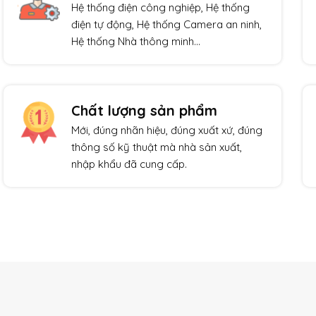
Hệ thống điện công nghiệp, Hệ thống
điện tự động, Hệ thống Camera an ninh,
Hệ thống Nhà thông minh…
Chất lượng sản phẩm
Mới, đúng nhãn hiệu, đúng xuất xứ, đúng
thông số kỹ thuật mà nhà sản xuất,
nhập khẩu đã cung cấp.
Giảm giá!
Giảm giá!