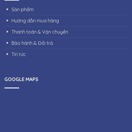
Sản phẩm
Hướng dẫn mua hàng
Thanh toán & Vận chuyển
Bảo hành & Đổi trả
Tin tức
GOOGLE MAPS