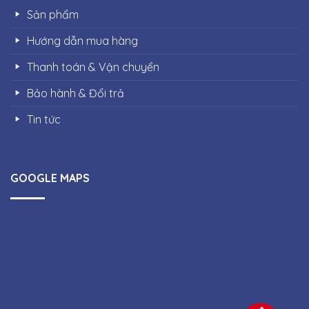
Sản phẩm
Hướng dẫn mua hàng
Thanh toán & Vận chuyển
Bảo hành & Đổi trả
Tin tức
GOOGLE MAPS