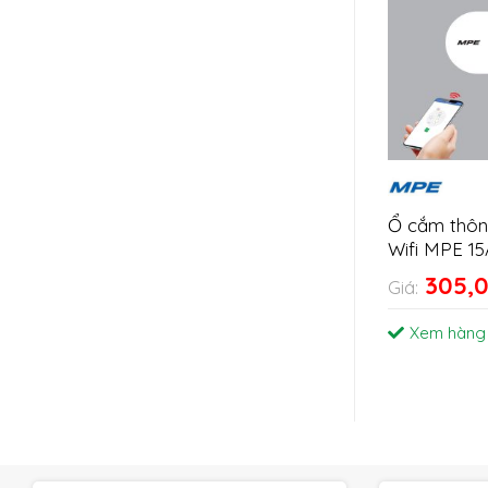
Ổ cắm thôn
Wifi MPE 15
305,
Giá:
Xem hàng