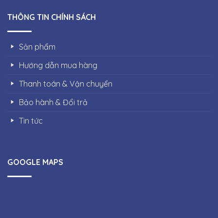
THÔNG TIN CHÍNH SÁCH
Sản phẩm
Hướng dẫn mua hàng
Thanh toán & Vận chuyển
Bảo hành & Đổi trả
Tin tức
GOOGLE MAPS