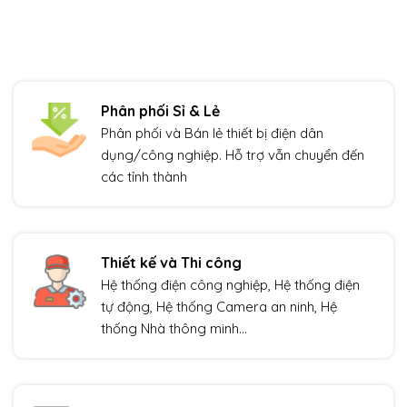
Phân phối Sỉ & Lẻ
Phân phối và Bán lẻ thiết bị điện dân
dụng/công nghiệp. Hỗ trợ vẫn chuyển đến
các tỉnh thành
Thiết kế và Thi công
Hệ thống điện công nghiệp, Hệ thống điện
tự động, Hệ thống Camera an ninh, Hệ
thống Nhà thông minh…