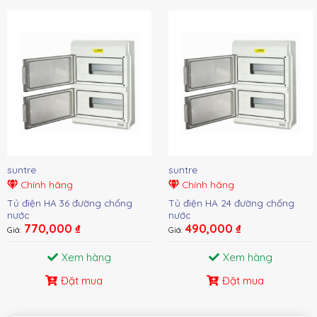
suntre
suntre
Chính hãng
Chính hãng
Tủ điện HA 36 đường chống
Tủ điện HA 24 đường chống
nước
nước
770,000
₫
490,000
₫
Giá:
Giá:
Xem hàng
Xem hàng
Đặt mua
Đặt mua