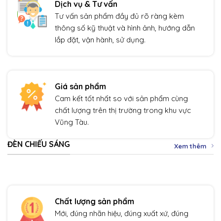
Dịch vụ & Tư vấn
Tư vấn sản phẩm đầy đủ rõ ràng kèm
thông số kỹ thuật và hình ảnh, hướng dẫn
lắp đặt, vận hành, sử dụng.
Giá sản phẩm
Cam kết tốt nhất so với sản phẩm cùng
chất lượng trên thị trường trong khu vực
Vũng Tàu.
ĐÈN CHIẾU SÁNG
Xem thêm
Chất lượng sản phẩm
Mới, đúng nhãn hiệu, đúng xuất xứ, đúng