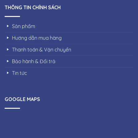
THÔNG TIN CHÍNH SÁCH
Sản phẩm
Hướng dẫn mua hàng
Thanh toán & Vận chuyển
Bảo hành & Đổi trả
Tin tức
GOOGLE MAPS