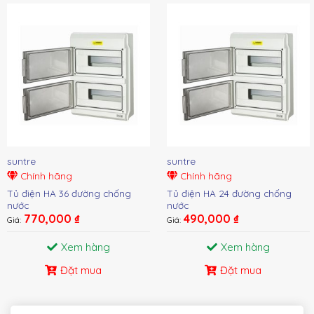
suntre
suntre
Chính hãng
Chính hãng
Tủ điện HA 36 đường chống
Tủ điện HA 24 đường chống
nước
nước
770,000
₫
490,000
₫
Giá:
Giá:
Xem hàng
Xem hàng
Đặt mua
Đặt mua