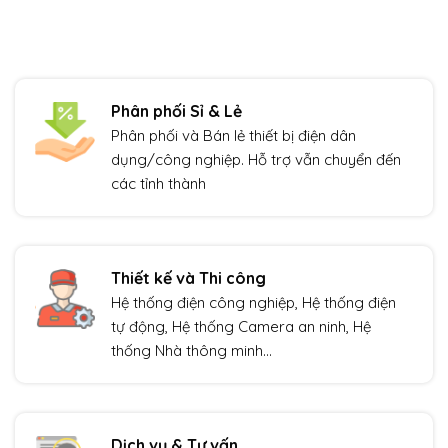
Phân phối Sỉ & Lẻ
Phân phối và Bán lẻ thiết bị điện dân
dụng/công nghiệp. Hỗ trợ vẫn chuyển đến
các tỉnh thành
Thiết kế và Thi công
Hệ thống điện công nghiệp, Hệ thống điện
tự động, Hệ thống Camera an ninh, Hệ
thống Nhà thông minh…
Dịch vụ & Tư vấn