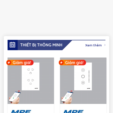
THIẾT BỊ THÔNG MINH
Xem thêm
Giảm giá!
Giảm giá!