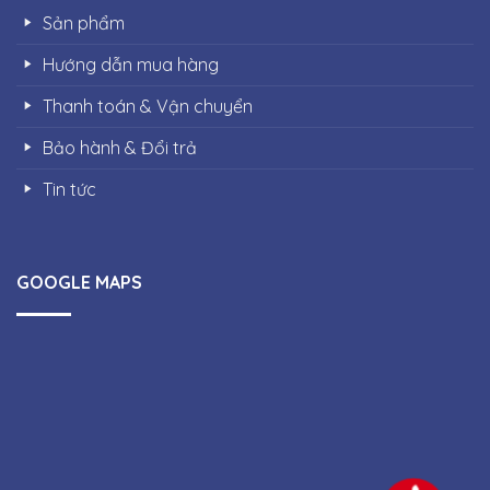
Sản phẩm
Hướng dẫn mua hàng
Thanh toán & Vận chuyển
Bảo hành & Đổi trả
Tin tức
GOOGLE MAPS