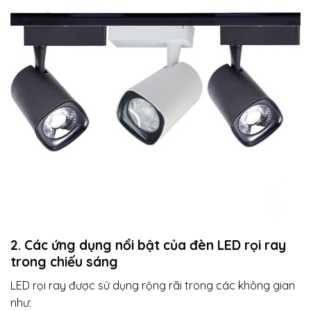
2. Các ứng dụng nổi bật của đèn LED rọi ray
trong chiếu sáng
LED rọi ray được sử dụng rộng rãi trong các không gian
như: