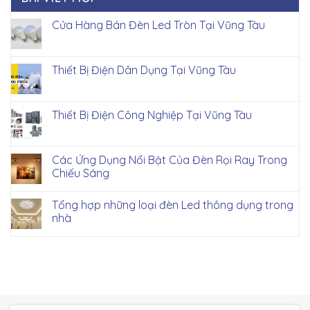
Cửa Hàng Bán Đèn Led Tròn Tại Vũng Tàu
Thiết Bị Điện Dân Dụng Tại Vũng Tàu
Thiết Bị Điện Công Nghiệp Tại Vũng Tàu
Các Ứng Dụng Nổi Bật Của Đèn Rọi Ray Trong
Chiếu Sáng
Tổng hợp những loại đèn Led thông dụng trong
nhà