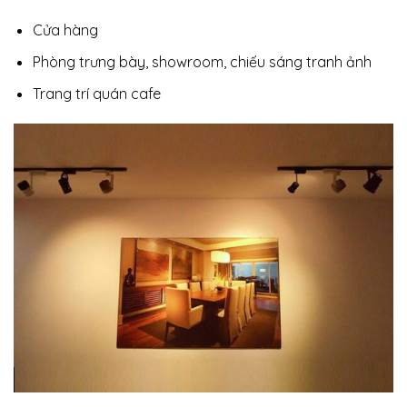
Cửa hàng
Phòng trưng bày, showroom, chiếu sáng tranh ảnh
Trang trí quán cafe