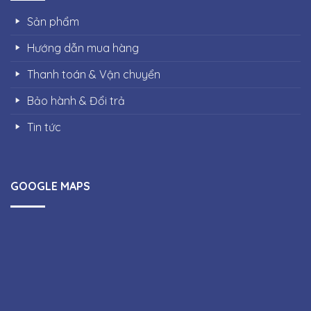
Sản phẩm
Hướng dẫn mua hàng
Thanh toán & Vận chuyển
Bảo hành & Đổi trả
Tin tức
GOOGLE MAPS