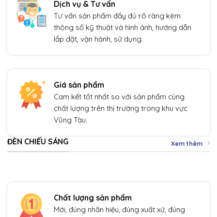
Dịch vụ & Tư vấn
Tư vấn sản phẩm đầy đủ rõ ràng kèm
thông số kỹ thuật và hình ảnh, hướng dẫn
lắp đặt, vận hành, sử dụng.
Giá sản phẩm
Cam kết tốt nhất so với sản phẩm cùng
chất lượng trên thị trường trong khu vực
Vũng Tàu.
ĐÈN CHIẾU SÁNG
Xem thêm
Chất lượng sản phẩm
Mới, đúng nhãn hiệu, đúng xuất xứ, đúng