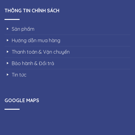
THÔNG TIN CHÍNH SÁCH
Sản phẩm
Hướng dẫn mua hàng
Thanh toán & Vận chuyển
Bảo hành & Đổi trả
Tin tức
GOOGLE MAPS