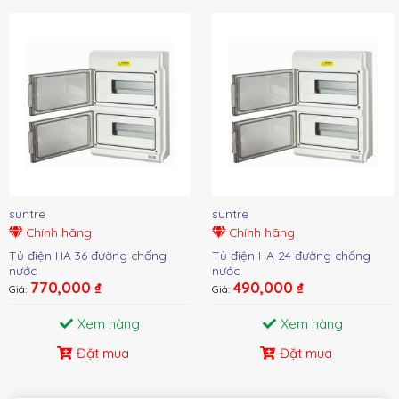
suntre
suntre
Chính hãng
Chính hãng
Tủ điện HA 36 đường chống
Tủ điện HA 24 đường chống
nước
nước
770,000
₫
490,000
₫
Giá:
Giá:
Xem hàng
Xem hàng
Đặt mua
Đặt mua