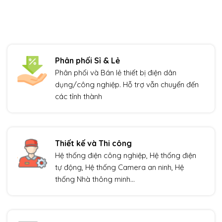
Phân phối Sỉ & Lẻ
Phân phối và Bán lẻ thiết bị điện dân
dụng/công nghiệp. Hỗ trợ vẫn chuyển đến
các tỉnh thành
Thiết kế và Thi công
Hệ thống điện công nghiệp, Hệ thống điện
tự động, Hệ thống Camera an ninh, Hệ
thống Nhà thông minh…