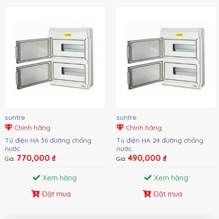
suntre
suntre
Chính hãng
Chính hãng
Tủ điện HA 36 đường chống
Tủ điện HA 24 đường chống
nước
nước
770,000
₫
490,000
₫
Giá:
Giá:
Xem hàng
Xem hàng
Đặt mua
Đặt mua