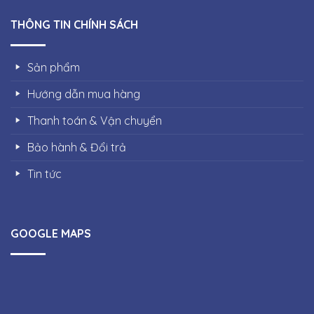
THÔNG TIN CHÍNH SÁCH
Sản phẩm
Hướng dẫn mua hàng
Thanh toán & Vận chuyển
Bảo hành & Đổi trả
Tin tức
GOOGLE MAPS