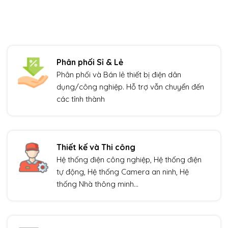
Phân phối Sỉ & Lẻ
Phân phối và Bán lẻ thiết bị điện dân
dụng/công nghiệp. Hỗ trợ vẫn chuyển đến
các tỉnh thành
Thiết kế và Thi công
Hệ thống điện công nghiệp, Hệ thống điện
tự động, Hệ thống Camera an ninh, Hệ
thống Nhà thông minh…