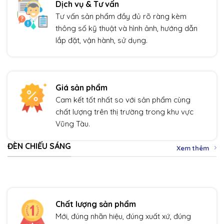
Dịch vụ & Tư vấn
Tư vấn sản phẩm đầy đủ rõ ràng kèm
thông số kỹ thuật và hình ảnh, hướng dẫn
lắp đặt, vận hành, sử dụng.
Giá sản phẩm
Cam kết tốt nhất so với sản phẩm cùng
chất lượng trên thị trường trong khu vực
Vũng Tàu.
ĐÈN CHIẾU SÁNG
Xem thêm
Chất lượng sản phẩm
Mới, đúng nhãn hiệu, đúng xuất xứ, đúng