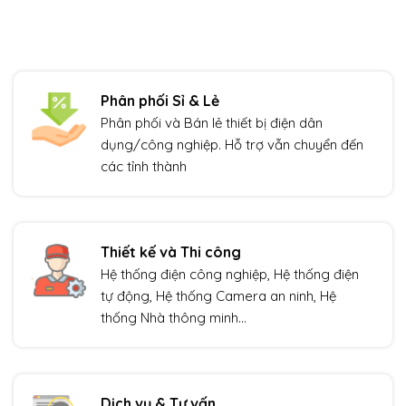
Phân phối Sỉ & Lẻ
Phân phối và Bán lẻ thiết bị điện dân
dụng/công nghiệp. Hỗ trợ vẫn chuyển đến
các tỉnh thành
Thiết kế và Thi công
Hệ thống điện công nghiệp, Hệ thống điện
tự động, Hệ thống Camera an ninh, Hệ
thống Nhà thông minh…
Dịch vụ & Tư vấn