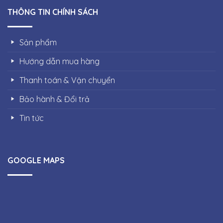
THÔNG TIN CHÍNH SÁCH
Sản phẩm
Hướng dẫn mua hàng
Thanh toán & Vận chuyển
Bảo hành & Đổi trả
Tin tức
GOOGLE MAPS