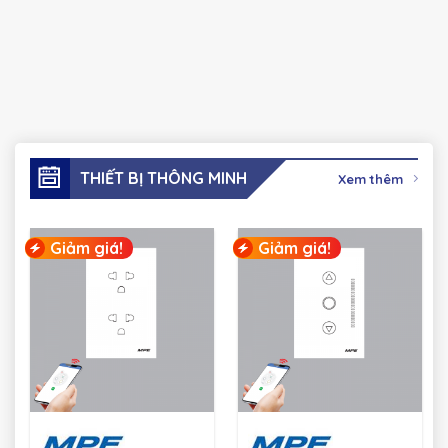
THIẾT BỊ THÔNG MINH
Xem thêm
Giảm giá!
Giảm giá!