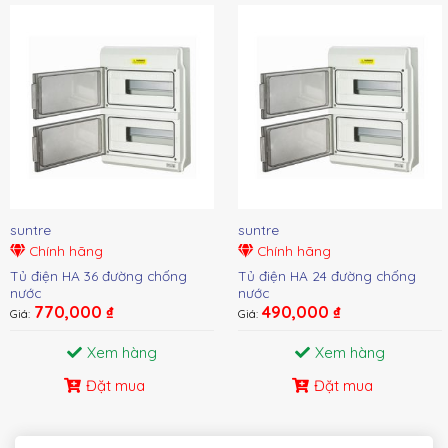
suntre
suntre
Chính hãng
Chính hãng
Tủ điện HA 36 đường chống
Tủ điện HA 24 đường chống
nước
nước
770,000
₫
490,000
₫
Giá:
Giá:
Xem hàng
Xem hàng
Đặt mua
Đặt mua