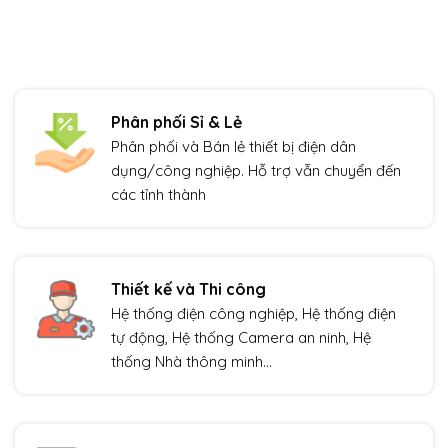
Phân phối Sỉ & Lẻ
Phân phối và Bán lẻ thiết bị điện dân
dụng/công nghiệp. Hỗ trợ vẫn chuyển đến
các tỉnh thành
Thiết kế và Thi công
Hệ thống điện công nghiệp, Hệ thống điện
tự động, Hệ thống Camera an ninh, Hệ
thống Nhà thông minh…