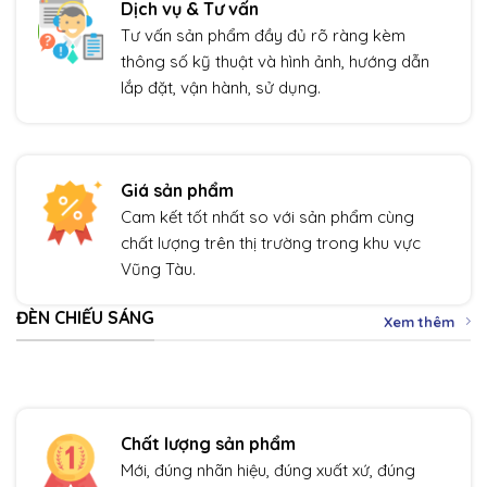
Dịch vụ & Tư vấn
Tư vấn sản phẩm đầy đủ rõ ràng kèm
thông số kỹ thuật và hình ảnh, hướng dẫn
lắp đặt, vận hành, sử dụng.
Giá sản phẩm
Cam kết tốt nhất so với sản phẩm cùng
chất lượng trên thị trường trong khu vực
Vũng Tàu.
ĐÈN CHIẾU SÁNG
Xem thêm
Chất lượng sản phẩm
Mới, đúng nhãn hiệu, đúng xuất xứ, đúng