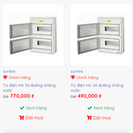
suntre
suntre
Chính hãng
Chính hãng
Tủ điện HA 36 đường chống
Tủ điện HA 24 đường chống
nước
nước
770,000
₫
490,000
₫
Giá:
Giá:
Xem hàng
Xem hàng
Đặt mua
Đặt mua