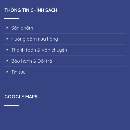
THÔNG TIN CHÍNH SÁCH
Sản phẩm
Hướng dẫn mua hàng
Thanh toán & Vận chuyển
Bảo hành & Đổi trả
Tin tức
GOOGLE MAPS