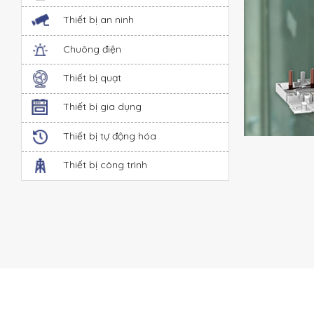
Thiết bị an ninh
Chuông điện
Thiết bị quạt
Thiết bị gia dụng
Thiết bị tự động hóa
Thiết bị công trình