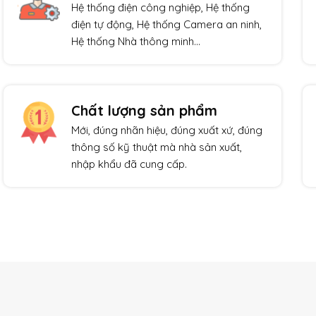
Hệ thống điện công nghiệp, Hệ thống
điện tự động, Hệ thống Camera an ninh,
Hệ thống Nhà thông minh…
Chất lượng sản phẩm
Mới, đúng nhãn hiệu, đúng xuất xứ, đúng
thông số kỹ thuật mà nhà sản xuất,
nhập khẩu đã cung cấp.
Giảm giá!
Giảm giá!