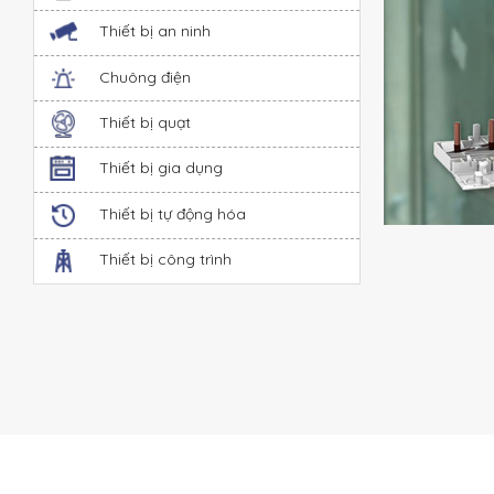
Thiết bị an ninh
Chuông điện
Thiết bị quạt
Thiết bị gia dụng
Thiết bị tự động hóa
Thiết bị công trình