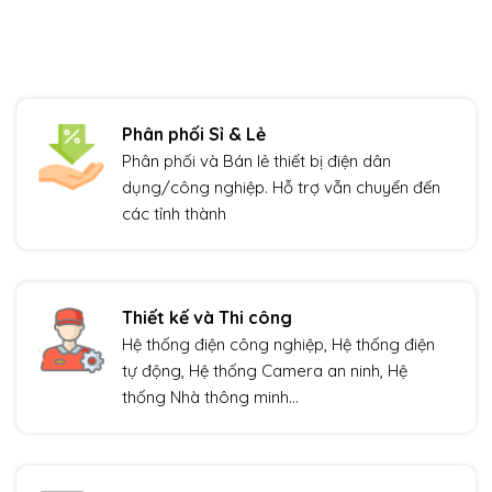
Phân phối Sỉ & Lẻ
Phân phối và Bán lẻ thiết bị điện dân
dụng/công nghiệp. Hỗ trợ vẫn chuyển đến
các tỉnh thành
Thiết kế và Thi công
Hệ thống điện công nghiệp, Hệ thống điện
tự động, Hệ thống Camera an ninh, Hệ
thống Nhà thông minh…