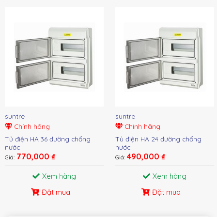
suntre
suntre
Chính hãng
Chính hãng
Tủ điện HA 36 đường chống
Tủ điện HA 24 đường chống
nước
nước
770,000
₫
490,000
₫
Giá:
Giá:
Xem hàng
Xem hàng
Đặt mua
Đặt mua