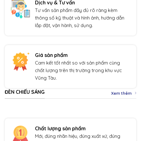
Dịch vụ & Tư vấn
Tư vấn sản phẩm đầy đủ rõ ràng kèm
thông số kỹ thuật và hình ảnh, hướng dẫn
lắp đặt, vận hành, sử dụng.
Giá sản phẩm
Cam kết tốt nhất so với sản phẩm cùng
chất lượng trên thị trường trong khu vực
Vũng Tàu.
ĐÈN CHIẾU SÁNG
Xem thêm
Chất lượng sản phẩm
Mới, đúng nhãn hiệu, đúng xuất xứ, đúng