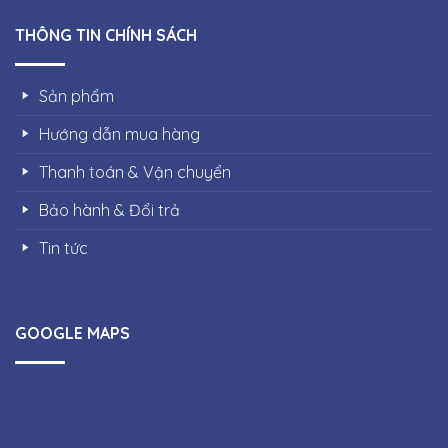
THÔNG TIN CHÍNH SÁCH
Sản phẩm
Hướng dẫn mua hàng
Thanh toán & Vận chuyển
Bảo hành & Đổi trả
Tin tức
GOOGLE MAPS