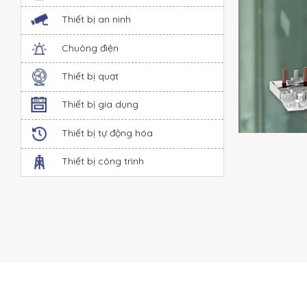
Thiết bị an ninh
Chuông điện
Thiết bị quạt
Thiết bị gia dụng
Thiết bị tự động hóa
Thiết bị công trình