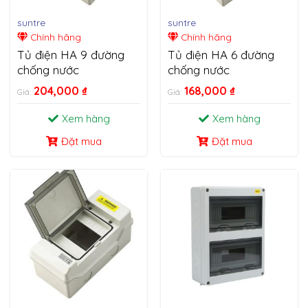
suntre
suntre
Chính hãng
Chính hãng
Tủ điện HA 9 đường
Tủ điện HA 6 đường
chống nước
chống nước
204,000
₫
168,000
₫
Giá:
Giá:
Xem hàng
Xem hàng
Đặt mua
Đặt mua