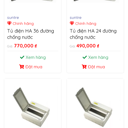
suntre
suntre
Chính hãng
Chính hãng
Tủ điện HA 36 đường
Tủ điện HA 24 đường
chống nước
chống nước
770,000
₫
490,000
₫
Giá:
Giá:
Xem hàng
Xem hàng
Đặt mua
Đặt mua