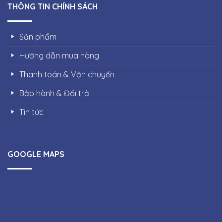
THÔNG TIN CHÍNH SÁCH
Sản phẩm
Hướng dẫn mua hàng
Thanh toán & Vận chuyển
Bảo hành & Đổi trả
Tin tức
GOOGLE MAPS