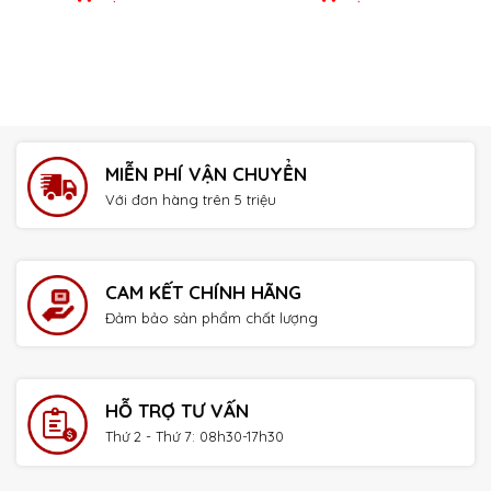
MIỄN PHÍ VẬN CHUYỂN
Với đơn hàng trên 5 triệu
CAM KẾT CHÍNH HÃNG
Đảm bảo sản phẩm chất lượng
HỖ TRỢ TƯ VẤN
Thứ 2 - Thứ 7: 08h30-17h30