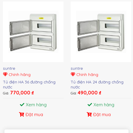
suntre
suntre
Chính hãng
Chính hãng
Tủ điện HA 36 đường chống
Tủ điện HA 24 đường chống
nước
nước
770,000
₫
490,000
₫
Giá:
Giá:
Xem hàng
Xem hàng
Đặt mua
Đặt mua