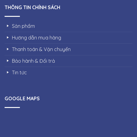
THÔNG TIN CHÍNH SÁCH
Sản phẩm
Hướng dẫn mua hàng
Thanh toán & Vận chuyển
Bảo hành & Đổi trả
Tin tức
GOOGLE MAPS