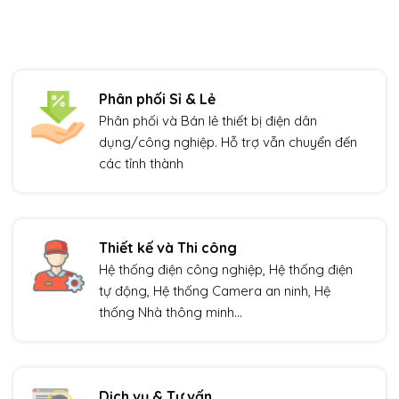
Phân phối Sỉ & Lẻ
Phân phối và Bán lẻ thiết bị điện dân
dụng/công nghiệp. Hỗ trợ vẫn chuyển đến
các tỉnh thành
Thiết kế và Thi công
Hệ thống điện công nghiệp, Hệ thống điện
tự động, Hệ thống Camera an ninh, Hệ
thống Nhà thông minh…
Dịch vụ & Tư vấn