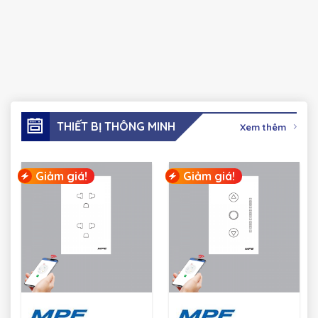
THIẾT BỊ THÔNG MINH
Xem thêm
Giảm giá!
Giảm giá!