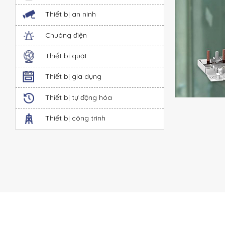
Thiết bị an ninh
Chuông điện
Thiết bị quạt
Thiết bị gia dụng
Thiết bị tự động hóa
Thiết bị công trình